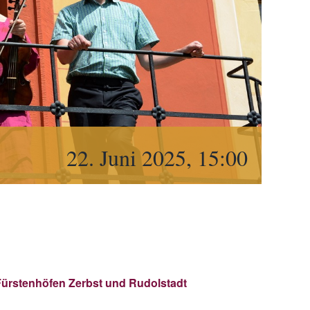
22. Juni 2025, 15:00
Fürstenhöfen Zerbst und Rudolstadt