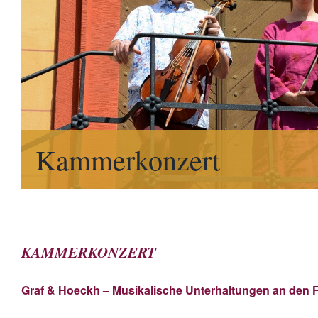
Kammerkonzert
KAMMERKONZERT
Graf & Hoeckh – Musikalische Unterhaltungen an den 