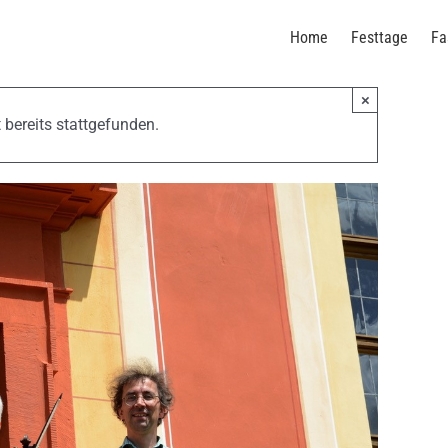
Home
Festtage
Fa
×
 bereits stattgefunden.