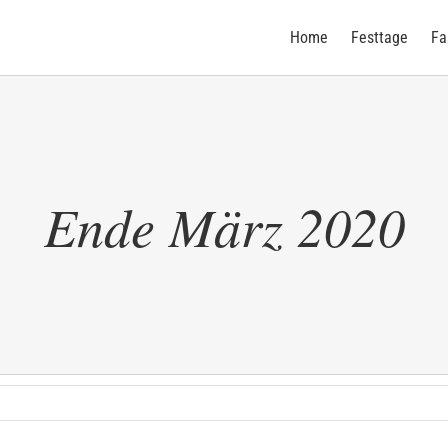
Home
Festtage
Fa
Ende März 2020