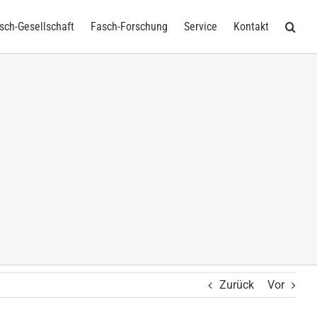
sch-Gesellschaft
Fasch-Forschung
Service
Kontakt
Zurück
Vor