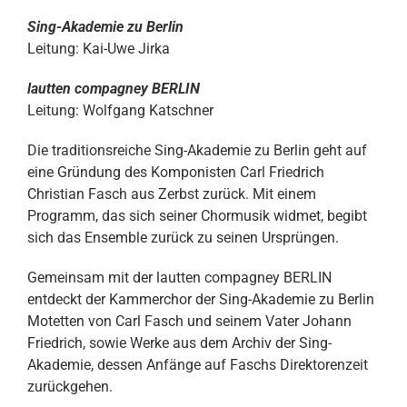
Sing-Akademie zu Berlin
Leitung: Kai-Uwe Jirka
lautten compagney BERLIN
Leitung: Wolfgang Katschner
Die traditionsreiche Sing-Akademie zu Berlin geht auf
eine Gründung des Komponisten Carl Friedrich
Christian Fasch aus Zerbst zurück. Mit einem
Programm, das sich seiner Chormusik widmet, begibt
sich das Ensemble zurück zu seinen Ursprüngen.
Gemeinsam mit der lautten compagney BERLIN
entdeckt der Kammerchor der Sing-Akademie zu Berlin
Motetten von Carl Fasch und seinem Vater Johann
Friedrich, sowie Werke aus dem Archiv der Sing-
Akademie, dessen Anfänge auf Faschs Direktorenzeit
zurückgehen.