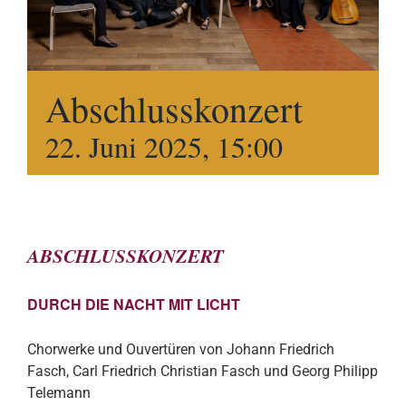
Abschluss­konzert
22. Juni 2025, 15:00
ABSCHLUSSKONZERT
DURCH DIE NACHT MIT LICHT
Chorwerke und Ouvertüren von Johann Friedrich
Fasch, Carl Friedrich Christian Fasch und Georg Philipp
Telemann