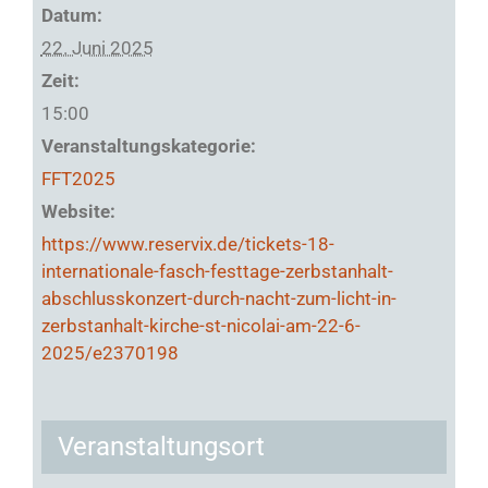
Datum:
22. Juni 2025
Zeit:
15:00
Veranstaltungskategorie:
FFT2025
Website:
https://www.reservix.de/tickets-18-
internationale-fasch-festtage-zerbstanhalt-
abschlusskonzert-durch-nacht-zum-licht-in-
zerbstanhalt-kirche-st-nicolai-am-22-6-
2025/e2370198
Veranstaltungsort