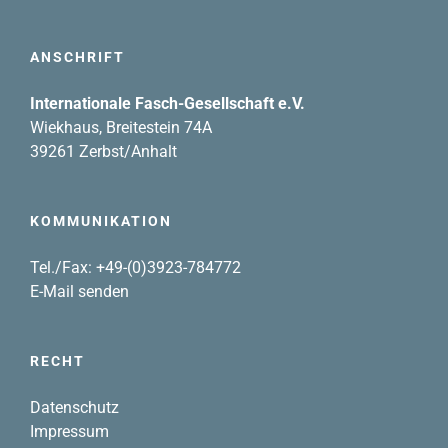
ANSCHRIFT
Internationale Fasch-Gesellschaft e.V.
Wiekhaus, Breitestein 74A
39261 Zerbst/Anhalt
KOMMUNIKATION
Tel./Fax: +49-(0)3923-784772
E-Mail senden
RECHT
Datenschutz
Impressum