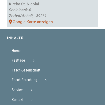
Kirche St. Nicolai
Schleibank 4
Zerbst/Anhalt
,
39261
Google Karte anzeigen
INHALTE
Home
Festtage
Fasch-Gesellschaft
Fasch-Forschung
Service
Kontakt