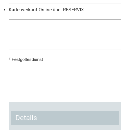
Kartenverkauf Online über RESERVIX
Festgottesdienst
Details