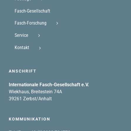
Fasch-Gesellschaft
Fasch-Forschung
Service
Kontakt
ANSCHRIFT
Internationale Fasch-Gesellschaft e.V.
Wiekhaus, Breitestein 74A
39261 Zerbst/Anhalt
KOMMUNIKATION