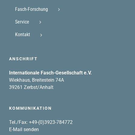
Fasch-Forschung
Service
Kontakt
ANSCHRIFT
Internationale Fasch-Gesellschaft e.V.
Wiekhaus, Breitestein 74A
39261 Zerbst/Anhalt
KOMMUNIKATION
Tel./Fax: +49-(0)3923-784772
E-Mail senden